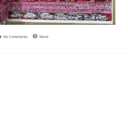
No Comments
More