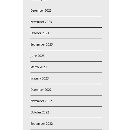
December 2023
November 2023
October 2023
September 2023
June 2023
March 2023
January 2023
December 2022
November 2022
October 2022
September 2022