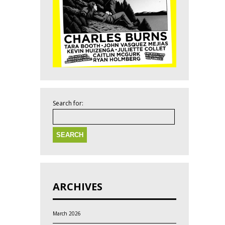
Search for:
ARCHIVES
March 2026