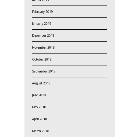
February 2019
January 2019
December 2018
November 2018
October 2018
September 2018
August 2018
July 2018
May 2018
April 2018
March 2018