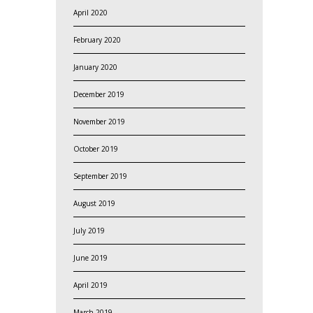
April 2020
February 2020
January 2020
December 2019
November 2019
October 2019
September 2019
August 2019
July 2019
June 2019
April 2019
March 2019