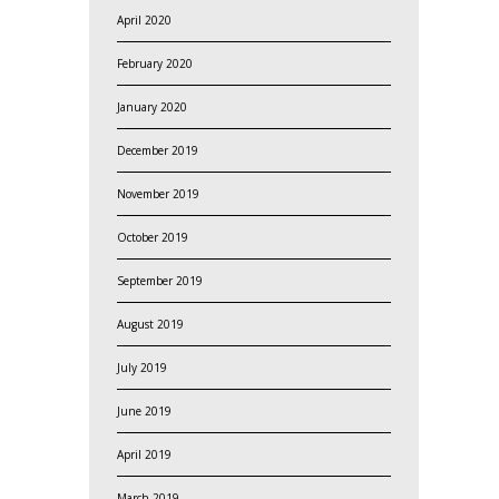
April 2020
February 2020
January 2020
December 2019
November 2019
October 2019
September 2019
August 2019
July 2019
June 2019
April 2019
March 2019