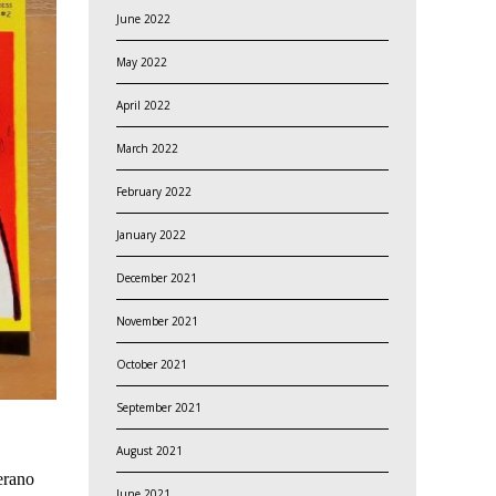
June 2022
May 2022
April 2022
March 2022
February 2022
January 2022
December 2021
November 2021
October 2021
September 2021
August 2021
rano
June 2021