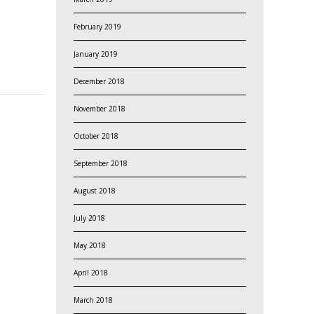
February 2019
January 2019
December 2018
November 2018
October 2018
September 2018
August 2018
July 2018
May 2018
April 2018
March 2018