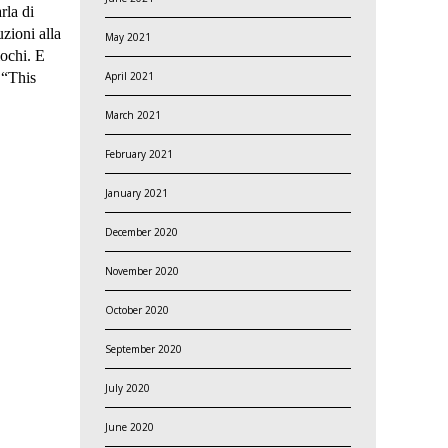
rla di
uzioni alla
May 2021
iochi. E
April 2021
 “This
March 2021
February 2021
January 2021
December 2020
November 2020
October 2020
September 2020
July 2020
June 2020