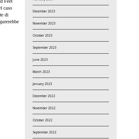
ed Feet
el caso
December 2023
te di
igurerebbe
November 2023
October 2023
September 2023
June 2023
March 2023
January 2023
December 2022
November 2022
October 2022
September 2022