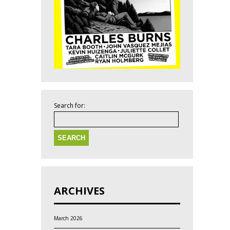
Search for:
ARCHIVES
March 2026