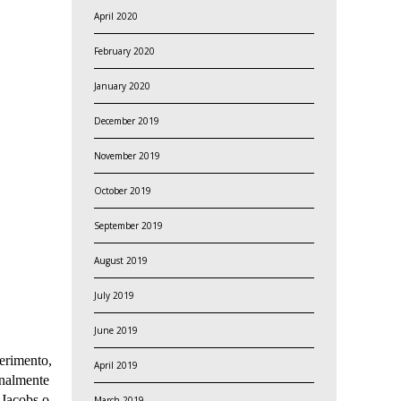
April 2020
February 2020
January 2020
December 2019
November 2019
October 2019
September 2019
August 2019
July 2019
June 2019
ferimento,
April 2019
inalmente
e Jacobs o
March 2019