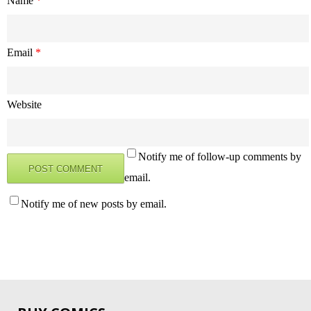
Name
*
Email
*
Website
Notify me of follow-up comments by
email.
Notify me of new posts by email.