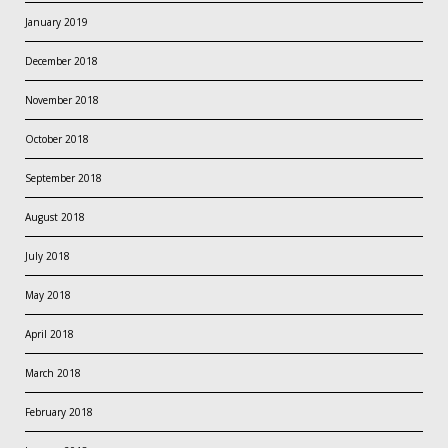
January 2019
December 2018
November 2018
October 2018
September 2018
August 2018
July 2018
May 2018
April 2018
March 2018
February 2018