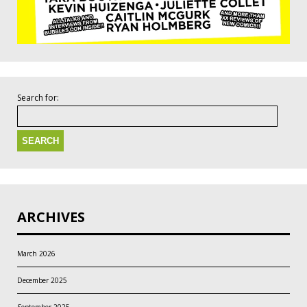
Search for:
ARCHIVES
March 2026
December 2025
September 2025