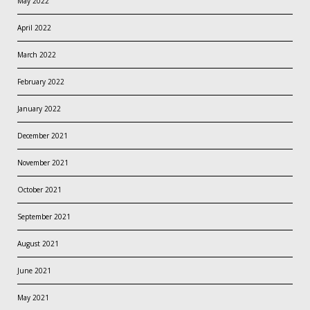
May 2022
April 2022
March 2022
February 2022
January 2022
December 2021
November 2021
October 2021
September 2021
August 2021
June 2021
May 2021