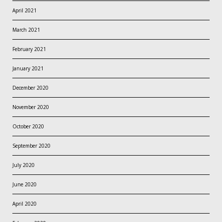
April 2021
March 2021
February 2021
January 2021
December 2020
November 2020
October 2020
September 2020
July 2020
June 2020
April 2020