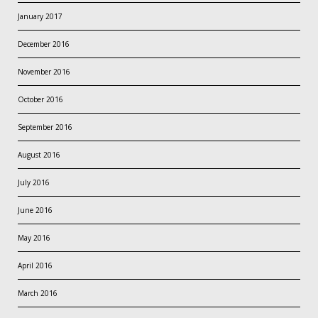
January 2017
December 2016
November 2016
October 2016
September 2016
August 2016
July 2016
June 2016
May 2016
April 2016
March 2016