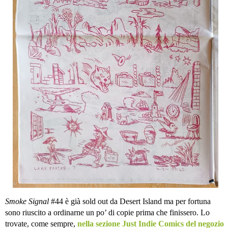
Smoke Signal
#44 è già sold out da Desert Island ma per fortuna
sono riuscito a ordinarne un po’ di copie prima che finissero. Lo
trovate, come sempre,
nella sezione Just Indie Comics del negozio