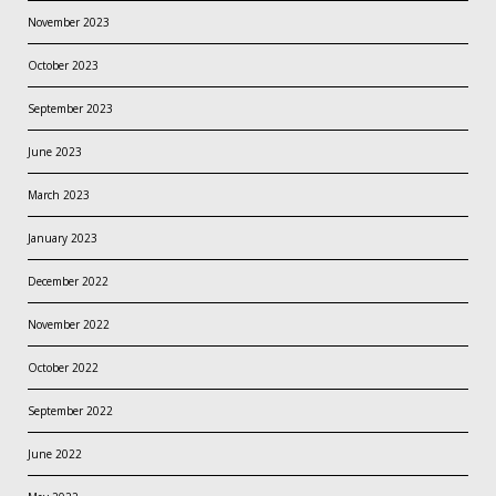
November 2023
October 2023
September 2023
June 2023
March 2023
January 2023
December 2022
November 2022
October 2022
September 2022
June 2022