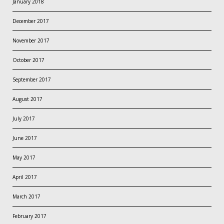
January 2018
December 2017
November 2017
October 2017
September 2017
August 2017
July 2017
June 2017
May 2017
April 2017
March 2017
February 2017