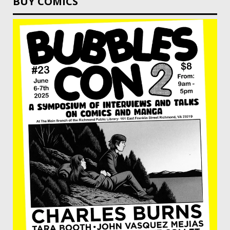
BUY COMICS