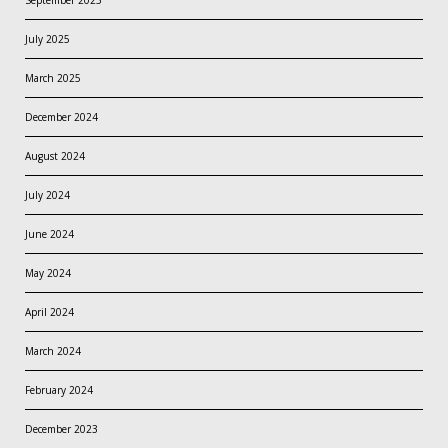
July 2025
March 2025
December 2024
August 2024
July 2024
June 2024
May 2024
April 2024
March 2024
February 2024
December 2023