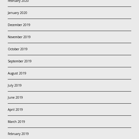
February 2020
January 2020
December 2019
November 2019
October 2019
September 2019
August 2019
July 2019
June 2019
April 2019
March 2019
February 2019