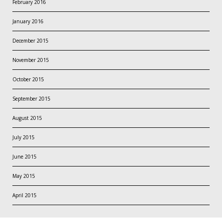
February 2016
January 2016
December 2015
November 2015
October 2015
September 2015
August 2015
July 2015
June 2015
May 2015
April 2015