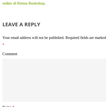
online di Risma Bookshop
.
LEAVE A REPLY
Your email address will not be published.
Required fields are marked
*
Comment