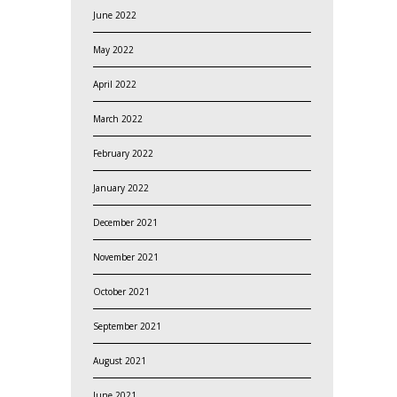
June 2022
May 2022
April 2022
March 2022
February 2022
January 2022
December 2021
November 2021
October 2021
September 2021
August 2021
June 2021