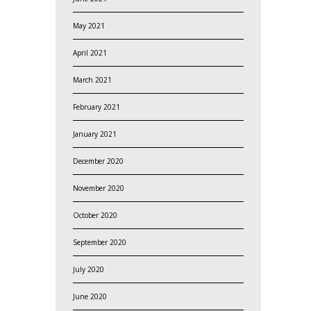
May 2021
April 2021
March 2021
February 2021
January 2021
December 2020
November 2020
October 2020
September 2020
July 2020
June 2020