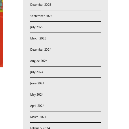
December 2025
September 2025
July 2025
March 2025
December 2024
August 2024
July 2024
June 2024
May 2024
April 2024
March 2024
February 2024