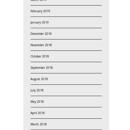
February 2019
January 2019
December 2018
November 2018
October 2018
September 2018
August 2018
July 2018
May 2018
April 2018
March 2018