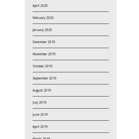
April 2020
February 2020
January 2020
December 2019
November 2019
October 2019
September 2019
August 2019
July 2019
June 2019
April 2019
March 2019