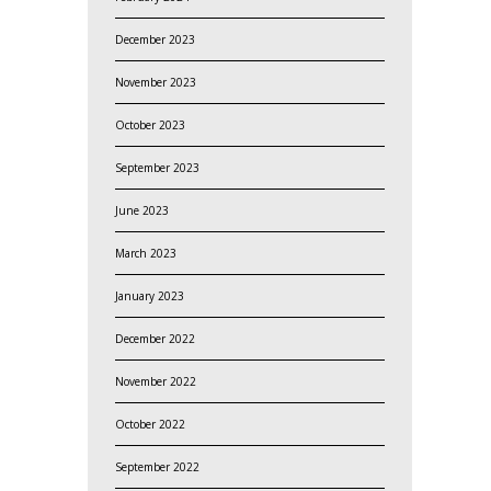
December 2023
November 2023
October 2023
September 2023
June 2023
March 2023
January 2023
December 2022
November 2022
October 2022
September 2022