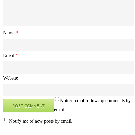
Name
*
Email
*
Website
Notify me of follow-up comments by
email.
Notify me of new posts by email.