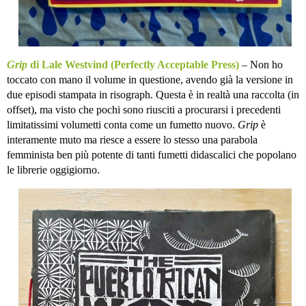
Grip
di Lale Westvind (Perfectly Acceptable Press)
– Non ho
toccato con mano il volume in questione, avendo già la versione in
due episodi stampata in risograph. Questa è in realtà una raccolta (in
offset), ma visto che pochi sono riusciti a procurarsi i precedenti
limitatissimi volumetti conta come un fumetto nuovo.
Grip
è
interamente muto ma riesce a essere lo stesso una parabola
femminista ben più potente di tanti fumetti didascalici che popolano
le librerie oggigiorno.