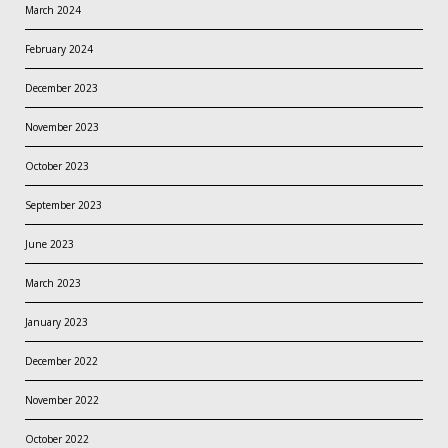
March 2024
February 2024
December 2023
November 2023
October 2023
September 2023
June 2023
March 2023
January 2023
December 2022
November 2022
October 2022