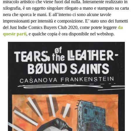
miracolo artistico che viene fuori dal nulla. Interamente realizzato in
xilografia, è un oggetto singolare rilegato a mano e stampato su carta
nera che sporca le mani. E all’interno ci sono alcune tavole
impressionanti per intensità e composizione. E’ stato uno dei fumetti
del Just Indie Comics Buyers Club 2020, come potete leggere
da
queste parti
, e qualche copia è ora disponibile nel webshop.