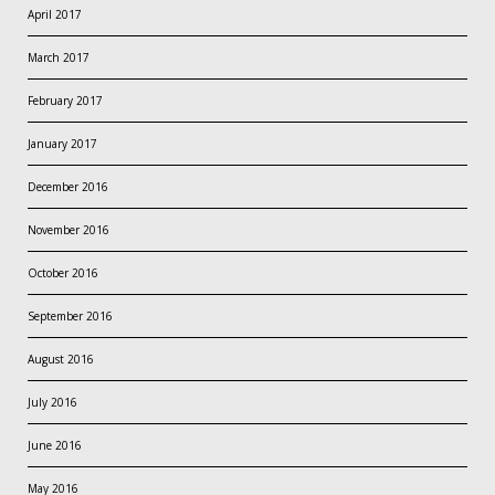
April 2017
March 2017
February 2017
January 2017
December 2016
November 2016
October 2016
September 2016
August 2016
July 2016
June 2016
May 2016