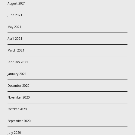
August 2021
June 2021
May 2021
April 2021
March 2021
February 2021
January 2021
December 2020
November 2020
October 2020
September 2020
July 2020