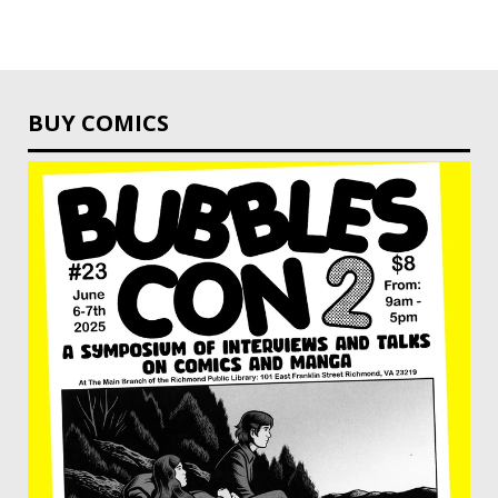
BUY COMICS