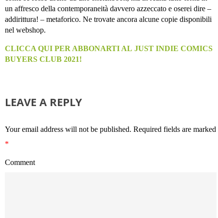
un affresco della contemporaneità davvero azzeccato e oserei dire –
addirittura! – metaforico. Ne trovate ancora alcune copie disponibili
nel webshop.
CLICCA QUI PER ABBONARTI AL JUST INDIE COMICS
BUYERS CLUB 2021!
LEAVE A REPLY
Your email address will not be published.
Required fields are marked
*
Comment