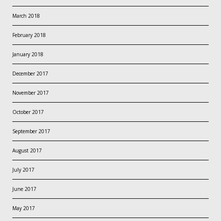
March 2018
February 2018
January 2018
December 2017
November 2017
October 2017
September 2017
August 2017
July 2017
June 2017
May 2017