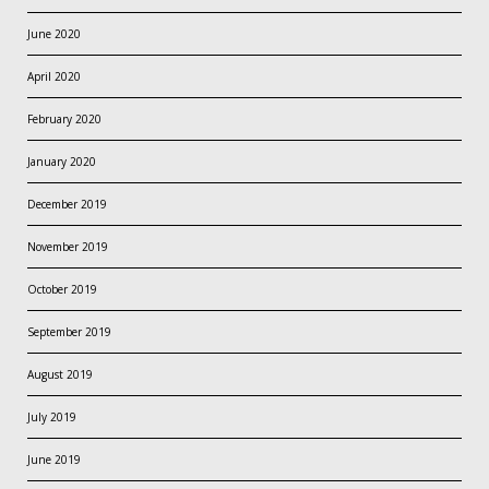
June 2020
April 2020
February 2020
January 2020
December 2019
November 2019
October 2019
September 2019
August 2019
July 2019
June 2019