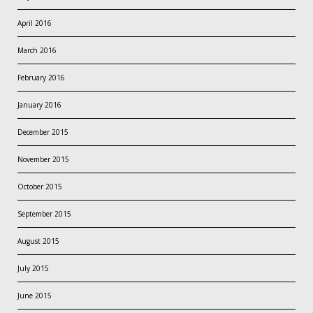
April 2016
March 2016
February 2016
January 2016
December 2015
November 2015
October 2015
September 2015
August 2015
July 2015
June 2015