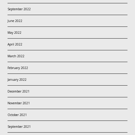
September 2022
June 2022
May 2022
April 2022
March 2022
February 2022
January 2022
December 2021
November 2021
October 2021
September 2021