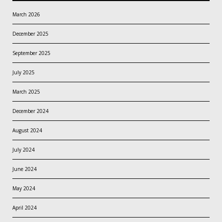
March 2026
December 2025
September 2025
July 2025
March 2025
December 2024
August 2024
July 2024
June 2024
May 2024
April 2024