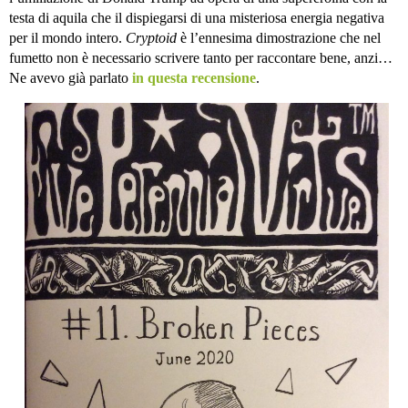
testa di aquila che il dispiegarsi di una misteriosa energia negativa
per il mondo intero.
Cryptoid
è l’ennesima dimostrazione che nel
fumetto non è necessario scrivere tanto per raccontare bene, anzi…
Ne avevo già parlato
in questa recensione
.