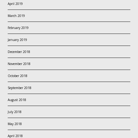
April 2019
March 2019
February 2019
January 2019
December 2018
November 2018
October 2018
September 2018
August 2018
July 2018
May 2018
April 2018