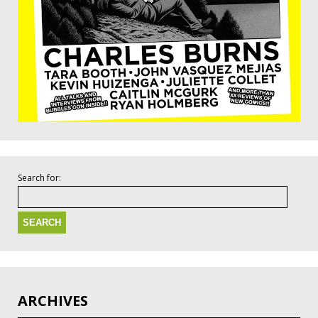
Search for:
ARCHIVES