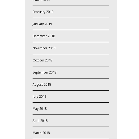
February 2019
January 2019
December 2018
November 2018
October 2018
September 2018
August 2018
July 2018
May 2018
April 2018
March 2018