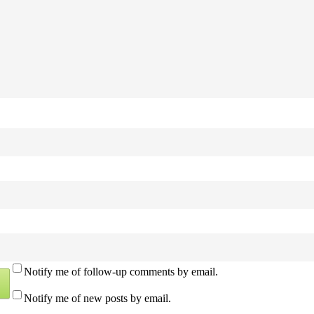
Notify me of follow-up comments by email.
Notify me of new posts by email.