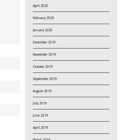
April 2020
February 2020
January 2020
December 2019
November 2019
October 2019
September 2019
August 2019
July 2019
June 2019
April 2019
March 2019