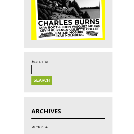
Search for:
ARCHIVES
March 2026