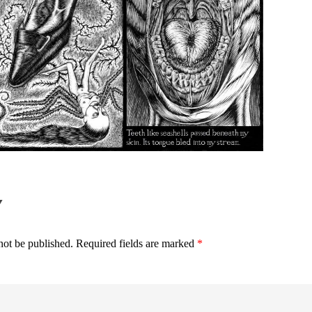
Y
not be published.
Required fields are marked
*