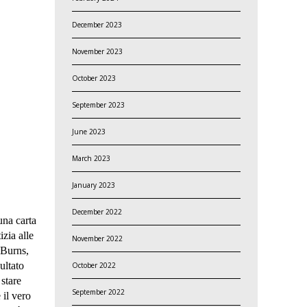
December 2023
November 2023
October 2023
September 2023
June 2023
March 2023
January 2023
December 2022
una carta
zia alle
November 2022
 Burns,
ultato
October 2022
 stare
September 2022
 il vero