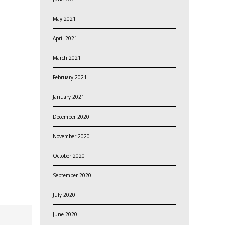
May 2021
April 2021
March 2021
February 2021
January 2021
December 2020
November 2020
October 2020
September 2020
July 2020
June 2020