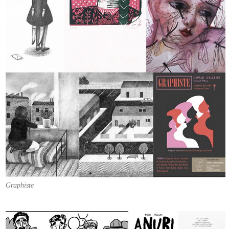
Graphiste