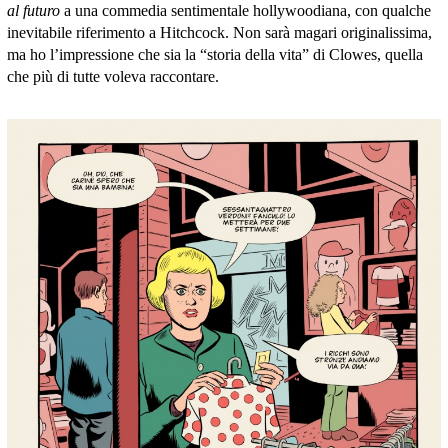
al futuro
a una commedia sentimentale hollywoodiana, con qualche
inevitabile riferimento a Hitchcock.
Non sarà magari originalissima,
ma ho l’impressione che sia la “storia della vita” di Clowes, quella
che più di tutte voleva raccontare.