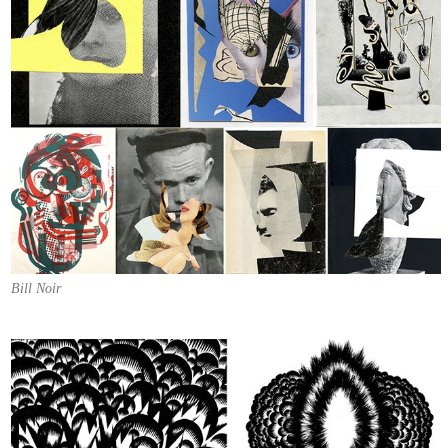
Bill Noir