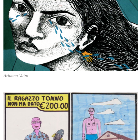
Arianna Vairo