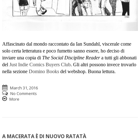
Affascinato dal mondo raccontato da Ian Sundahl, viscerale come
solo certa letteratura e poco fumetto sanno essere, ho deciso di
inviare una copia di
The Social Discipline Reader
a tutti gli abbonati
del
Just Indie Comics Buyers Club
. Gli altri possono invece trovarlo
nella sezione
Domino Books
del webshop. Buona lettura.
March 31, 2016
No Comments
More
A MACERATA È DI NUOVO RATATÀ