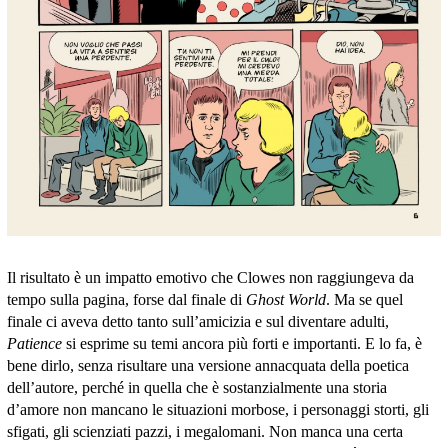
Il risultato è un impatto emotivo che Clowes non raggiungeva da
tempo sulla pagina, forse dal finale di
Ghost World
. Ma se quel
finale ci aveva detto tanto sull’amicizia e sul diventare adulti,
Patience
si esprime su temi ancora più forti e importanti. E lo fa, è
bene dirlo, senza risultare una versione annacquata della poetica
dell’autore, perché in quella che è sostanzialmente una storia
d’amore non mancano le situazioni morbose, i personaggi storti, gli
sfigati, gli scienziati pazzi, i megalomani. Non manca una certa