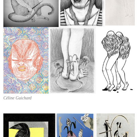
Céline Guichard