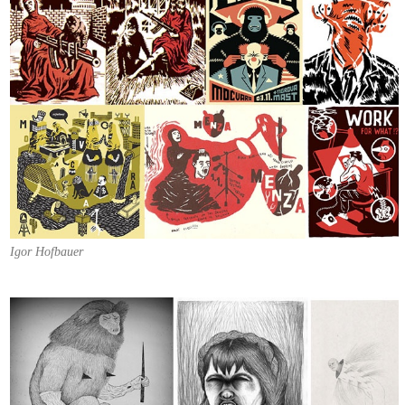
Igor Hofbauer