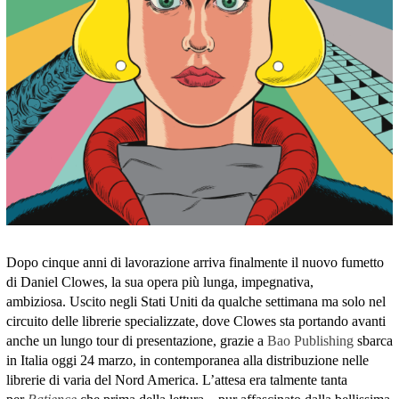
Dopo cinque anni di lavorazione arriva finalmente il nuovo fumetto
di Daniel Clowes, la sua opera più lunga, impegnativa,
ambiziosa. Uscito negli Stati Uniti da qualche settimana ma solo nel
circuito delle librerie specializzate, dove Clowes sta portando avanti
anche un lungo tour di presentazione, grazie a
Bao Publishing
sbarca
in Italia oggi 24 marzo, in contemporanea alla distribuzione nelle
librerie di varia del Nord America. L’attesa era talmente tanta