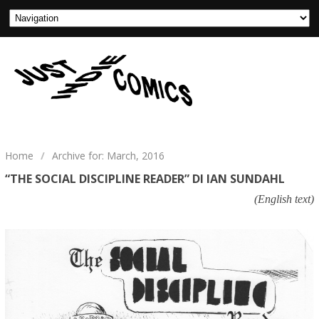
Home
/
Archive for: March, 2016
“THE SOCIAL DISCIPLINE READER” DI IAN SUNDAHL
(English text)