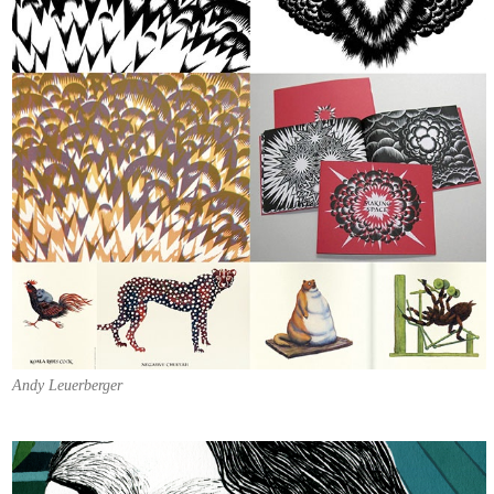
Andy Leuerberger