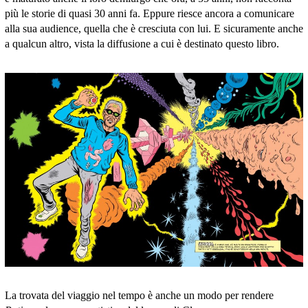
più le storie di quasi 30 anni fa. Eppure riesce ancora a comunicare
alla sua audience, quella che è cresciuta con lui. E sicuramente anche
a qualcun altro, vista la diffusione a cui è destinato questo libro.
La trovata del viaggio nel tempo è anche un modo per rendere