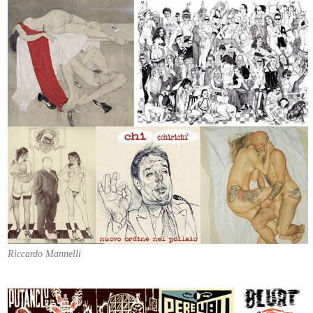
Riccardo Mannelli