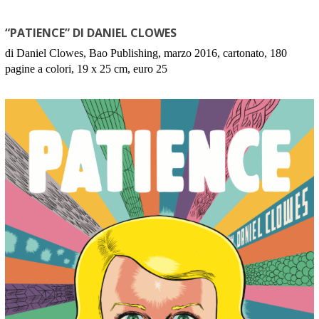
“PATIENCE” DI DANIEL CLOWES
di Daniel Clowes, Bao Publishing, marzo 2016, cartonato, 180
pagine a colori, 19 x 25 cm, euro 25