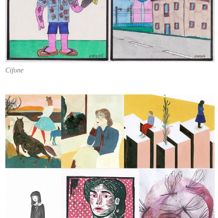
Cifone