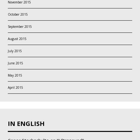
November 2015
October 2015
September 2015
August 2015
July 2015
June 2015
May 2015
April 2015
IN ENGLISH