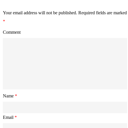
Your email address will not be published.
Required fields are marked
*
Comment
Name
*
Email
*