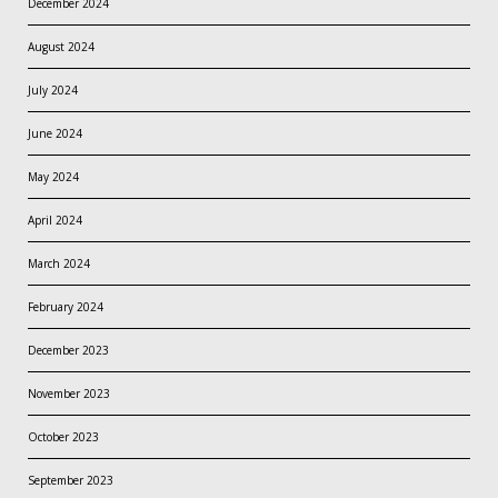
December 2024
August 2024
July 2024
June 2024
May 2024
April 2024
March 2024
February 2024
December 2023
November 2023
October 2023
September 2023