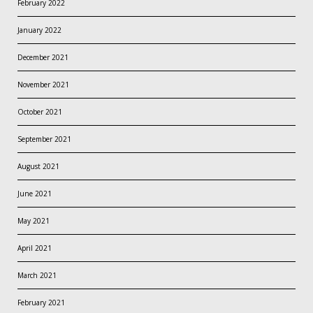
February 2022
January 2022
December 2021
November 2021
October 2021
September 2021
August 2021
June 2021
May 2021
April 2021
March 2021
February 2021