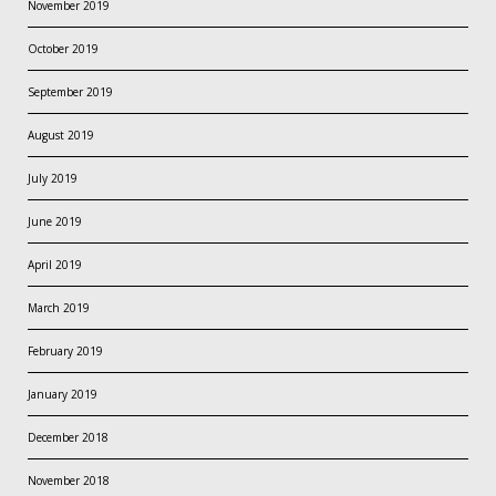
November 2019
October 2019
September 2019
August 2019
July 2019
June 2019
April 2019
March 2019
February 2019
January 2019
December 2018
November 2018