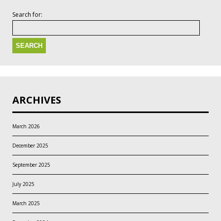
Search for:
ARCHIVES
March 2026
December 2025
September 2025
July 2025
March 2025