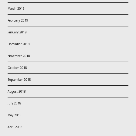
March 2019
February 2019
January 2019
December 2018
November 2018
October 2018
September 2018
August 2018
July 2018
May 2018
April 2018