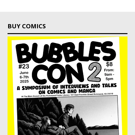
BUY COMICS