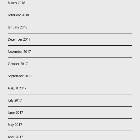
March 2018
February 2018
January 2018
December 2017
November 2017
October 2017
September 2017
August 2017
July 2017
June 2017
May 2017
April 2017