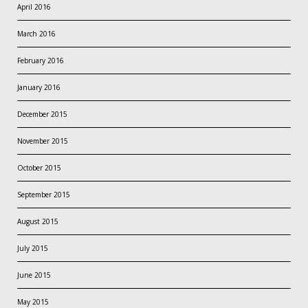
April 2016
March 2016
February 2016
January 2016
December 2015
November 2015
October 2015
September 2015
August 2015
July 2015
June 2015
May 2015