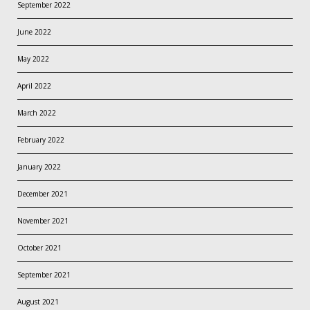
September 2022
June 2022
May 2022
April 2022
March 2022
February 2022
January 2022
December 2021
November 2021
October 2021
September 2021
August 2021