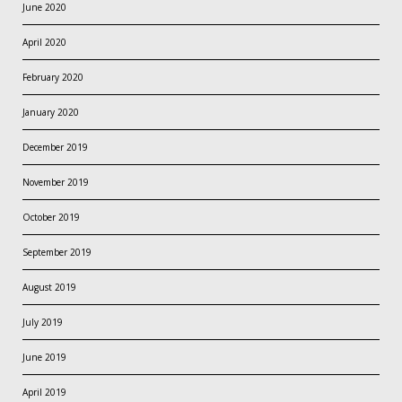
June 2020
April 2020
February 2020
January 2020
December 2019
November 2019
October 2019
September 2019
August 2019
July 2019
June 2019
April 2019