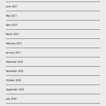
June 2021
May 2021
April 2021
March 2021
February 2021
January 2021
December 2020
November 2020
October 2020
September 2020
July 2020