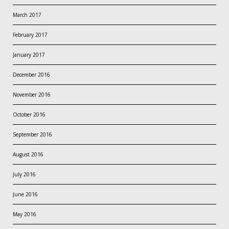
March 2017
February 2017
January 2017
December 2016
November 2016
October 2016
September 2016
August 2016
July 2016
June 2016
May 2016