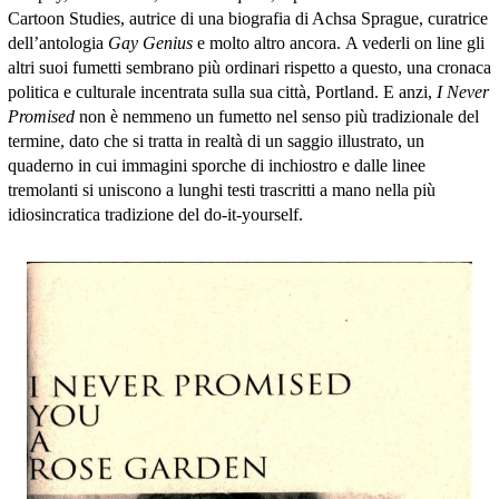
Cartoon Studies, autrice di una biografia di Achsa Sprague, curatrice
dell’antologia
Gay Genius
e molto altro ancora. A vederli on line gli
altri suoi fumetti sembrano più ordinari rispetto a questo, una cronaca
politica e culturale incentrata sulla sua città, Portland. E anzi,
I Never
Promised
non è nemmeno un fumetto nel senso più tradizionale del
termine, dato che si tratta in realtà di un saggio illustrato, un
quaderno in cui immagini sporche di inchiostro e dalle linee
tremolanti si uniscono a lunghi testi trascritti a mano nella più
idiosincratica tradizione del do-it-yourself.