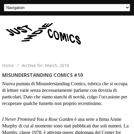
Home
/
Archive for: March, 2018
MISUNDERSTANDING COMICS #10
Nuova puntata di Misunderstanding Comics, rubrica che si occupa
di letture varie senza necessariamente parlarne con dovizia di
particolari. Dato che siamo stanchi di novità, colgo l’occasione per
recuperare qualche fumetto non proprio recentissimo.
I Never Promised You a Rose Garden
è una serie a firma Annie
Murphy di cui al momento sono stati pubblicati due soli numeri. La
Murphy, classe 1978, è attivista queer, diplomata del Center for