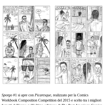
Sporgo
#1 si apre con
Picaresque
, realizzato per la Comics
Workbook Composition Competition del 2015 e scelto tra i migliori