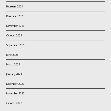
February 2024
December 2023
November 2023
October 2023
September 2023
June 2023
March 2023
January 2023
December 2022
November 2022
October 2022