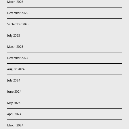
March 2026
December 2025
September 2025
July 2025
March 2025
December 2024
August 2024
July 2024
June 2024
May 2024
April 2024
March 2024