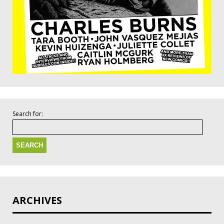
Search for:
ARCHIVES