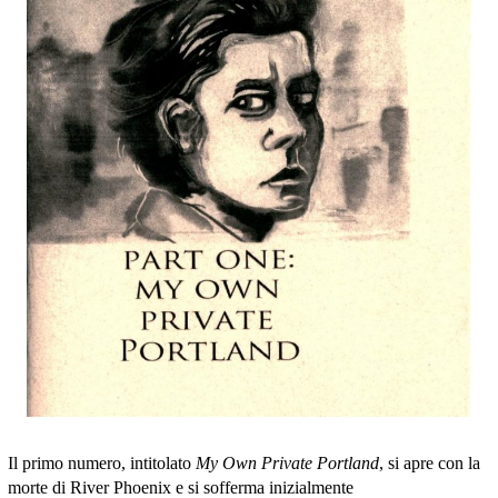
Il primo numero, intitolato
My Own Private Portland
, si apre con la
morte di River Phoenix e si sofferma inizialmente