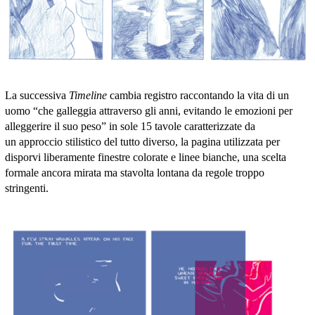
La successiva
Timeline
cambia registro raccontando la vita di un
uomo “che galleggia attraverso gli anni, evitando le emozioni per
alleggerire il suo peso” in sole 15 tavole caratterizzate da
un approccio stilistico del tutto diverso, la pagina utilizzata per
disporvi liberamente finestre colorate e linee bianche, una scelta
formale ancora mirata ma stavolta lontana da regole troppo
stringenti.