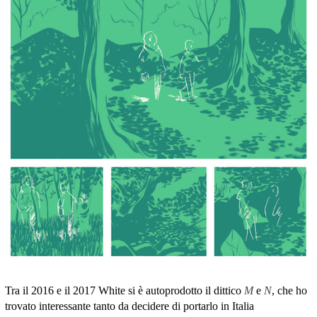
Tra il 2016 e il 2017 White si è autoprodotto il dittico
M
e
N
, che ho
trovato interessante tanto da decidere di portarlo in Italia