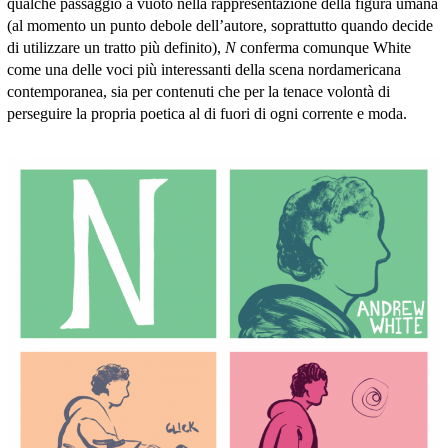
qualche passaggio a vuoto nella rappresentazione della figura umana
(al momento un punto debole dell’autore, soprattutto quando decide
di utilizzare un tratto più definito),
N
conferma comunque White
come una delle voci più interessanti della scena nordamericana
contemporanea, sia per contenuti che per la tenace volontà di
perseguire la propria poetica al di fuori di ogni corrente e moda.