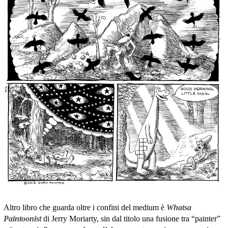
Altro libro che guarda oltre i confini del medium è
Whatsa
Paintoonist
di Jerry Moriarty, sin dal titolo una fusione tra “painter”