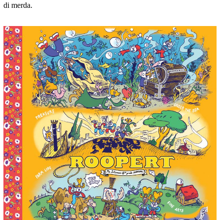
di merda.