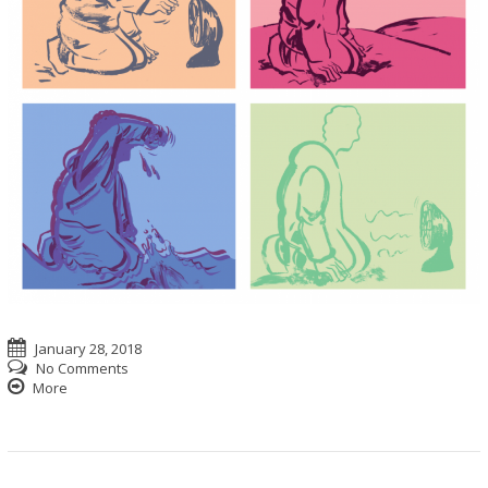
January 28, 2018
No Comments
More