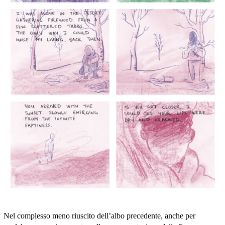
Nel complesso meno riuscito dell’albo precedente, anche per