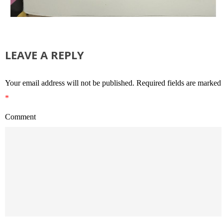
LEAVE A REPLY
Your email address will not be published.
Required fields are marked
*
Comment