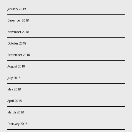
January 2019
December 2018
November 2018
October 2018
September 2018
August 2018
July 2018
May 2018
April 2018
March 2018
February 2018