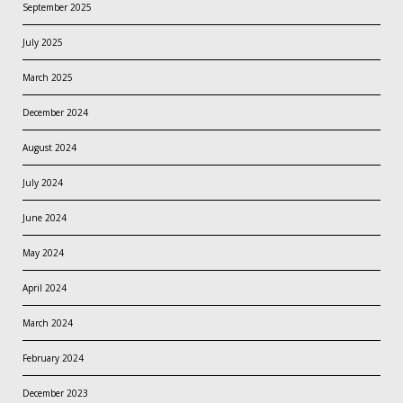
September 2025
July 2025
March 2025
December 2024
August 2024
July 2024
June 2024
May 2024
April 2024
March 2024
February 2024
December 2023