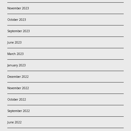
November 2023
October 2023
September 2023
June 2023
March 2023
January 2023
December 2022
November 2022
October 2022
September 2022
June 2022