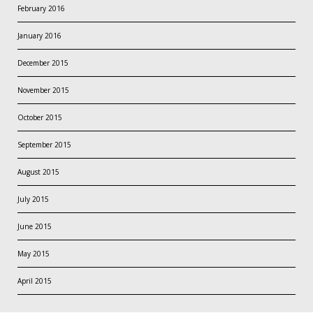
February 2016
January 2016
December 2015
November 2015
October 2015
September 2015
August 2015
July 2015
June 2015
May 2015
April 2015