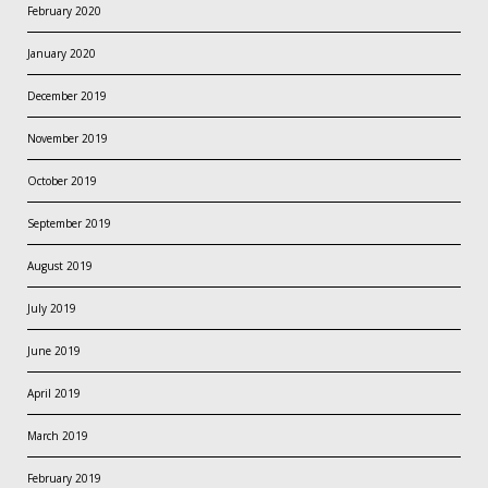
February 2020
January 2020
December 2019
November 2019
October 2019
September 2019
August 2019
July 2019
June 2019
April 2019
March 2019
February 2019