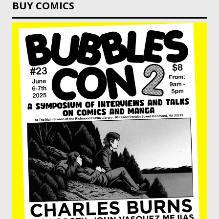
BUY COMICS