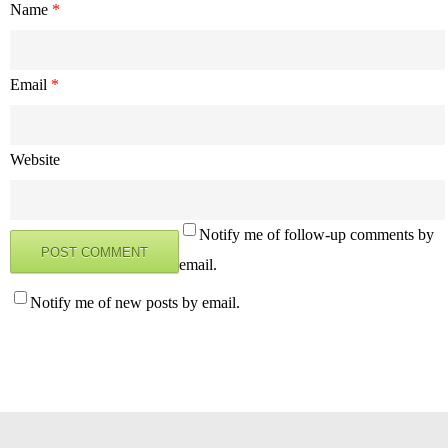
Name
*
Email
*
Website
Notify me of follow-up comments by
email.
Notify me of new posts by email.