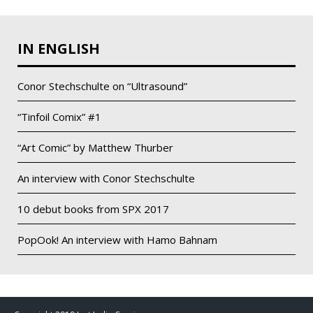
IN ENGLISH
Conor Stechschulte on “Ultrasound”
“Tinfoil Comix” #1
“Art Comic” by Matthew Thurber
An interview with Conor Stechschulte
10 debut books from SPX 2017
PopOok! An interview with Hamo Bahnam