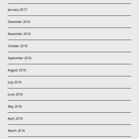
January 2017
December 2016
November 2016
October 2016
September 2016
August 2016
July 2016
June 2016
May 2016
April 2016
March 2016