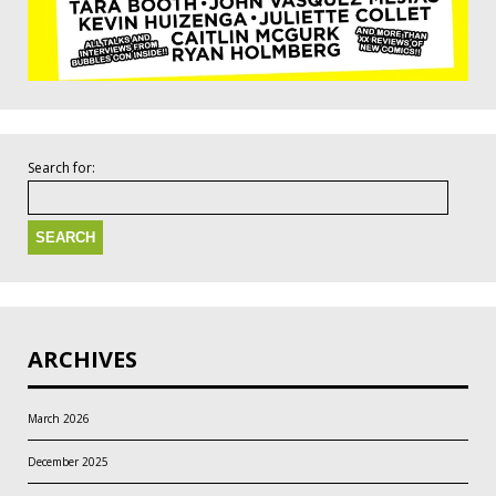
Search for:
ARCHIVES
March 2026
December 2025