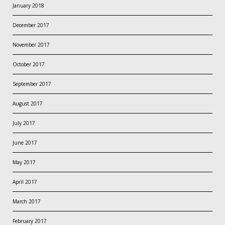
January 2018
December 2017
November 2017
October 2017
September 2017
August 2017
July 2017
June 2017
May 2017
April 2017
March 2017
February 2017