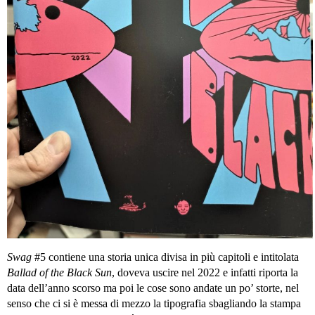
Swag
#5 contiene una storia unica divisa in più capitoli e intitolata
Ballad of the Black Sun
, doveva uscire nel 2022 e infatti riporta la
data dell’anno scorso ma poi le cose sono andate un po’ storte, nel
senso che ci si è messa di mezzo la tipografia sbagliando la stampa