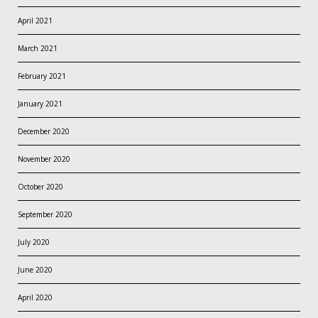
April 2021
March 2021
February 2021
January 2021
December 2020
November 2020
October 2020
September 2020
July 2020
June 2020
April 2020