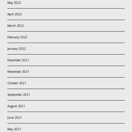
May 2022
April 2022
March 2022
February 2022
January 2022
December 2021
November 2021
October 2021
September 2021
August 2021
June 2021
May 2021