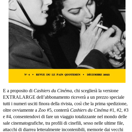
E a proposito di
Cashiers du Cinéma
, chi sceglierà la versione
EXTRALARGE dell’abbonamento riceverà a un prezzo speciale
tutti i numeri usciti finora della rivista, così che la prima spedizione,
oltre ovviamente a
Zoo
#5, conterrà
Cashiers du Cinéma
#1, #2, #3
e #4, consentendovi di fare un viaggio totalizzante nel mondo delle
sale cinematografiche, tra profili di cinefili, sesso nelle ultime file,
attacchi di diarrea letteralmente incontenibili, memorie dai vecchi