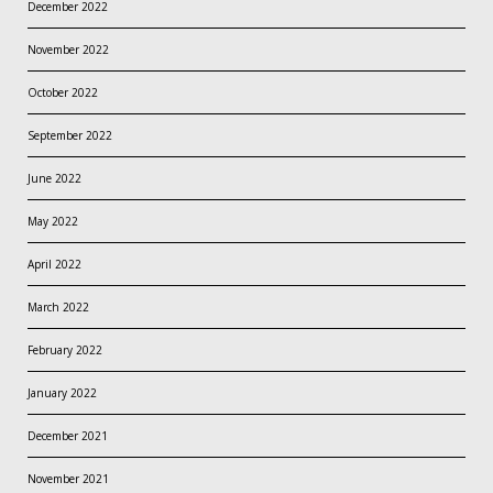
December 2022
November 2022
October 2022
September 2022
June 2022
May 2022
April 2022
March 2022
February 2022
January 2022
December 2021
November 2021