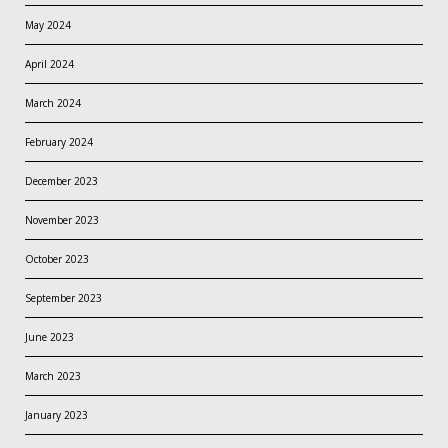
May 2024
April 2024
March 2024
February 2024
December 2023
November 2023
October 2023
September 2023
June 2023
March 2023
January 2023