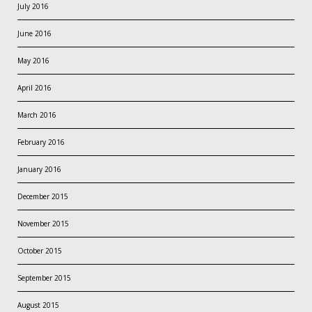
July 2016
June 2016
May 2016
April 2016
March 2016
February 2016
January 2016
December 2015
November 2015
October 2015
September 2015
August 2015