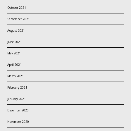
October 2021
September 2021
August 2021
June 2021
May 2021
April 2021
March 2021
February 2021
January 2021
December 2020
November 2020