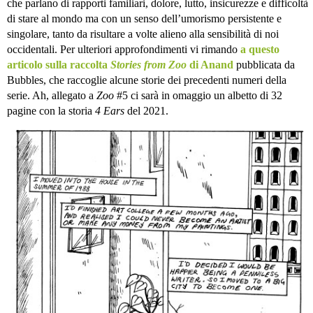
che parlano di rapporti familiari, dolore, lutto, insicurezze e difficoltà
di stare al mondo ma con un senso dell’umorismo persistente e
singolare, tanto da risultare a volte alieno alla sensibilità di noi
occidentali. Per ulteriori approfondimenti vi rimando
a questo
articolo sulla raccolta
Stories from Zoo
di Anand
pubblicata da
Bubbles, che raccoglie alcune storie dei precedenti numeri della
serie. Ah, allegato a
Zoo
#5 ci sarà in omaggio un albetto di 32
pagine con la storia
4 Ears
del 2021.