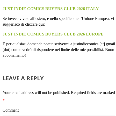
JUST INDIE COMICS BUYERS CLUB 2026 ITALY
Se invece vivete all’estero, e nello specifico nell’Unione Europea, vi
suggerisco di cliccare qui:
JUST INDIE COMICS BUYERS CLUB 2026 EUROPE
E per qualsiasi domanda potete scrivermi a justindiecomics [at] gmail
[dot] com e vedrò di rispondere nel limite delle mie possibilità. Buon
abbonamento!
LEAVE A REPLY
Your email address will not be published.
Required fields are marked
*
Comment