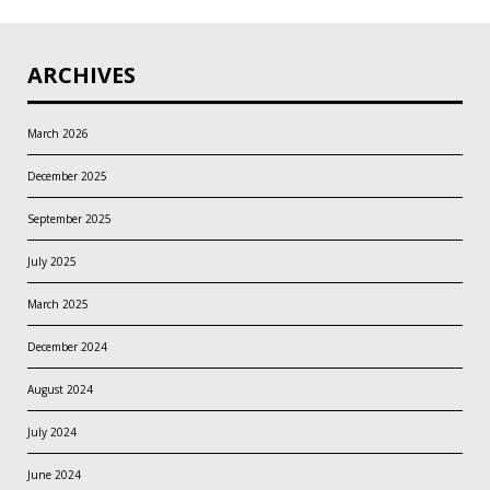
ARCHIVES
March 2026
December 2025
September 2025
July 2025
March 2025
December 2024
August 2024
July 2024
June 2024