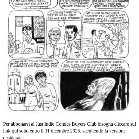
Per abbonarsi al Just Indie Comics Buyers Club bisogna cliccare sul
link qui sotto entro il 31 dicembre 2025, scegliendo la versione
desiderata: