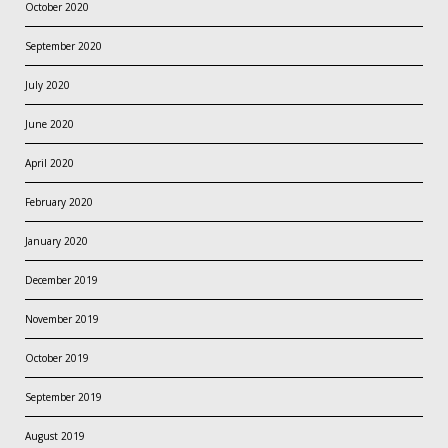
October 2020
September 2020
July 2020
June 2020
April 2020
February 2020
January 2020
December 2019
November 2019
October 2019
September 2019
August 2019