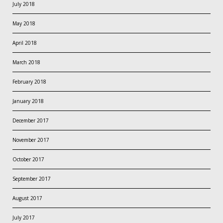
July 2018
May 2018
April 2018
March 2018
February 2018
January 2018
December 2017
November 2017
October 2017
September 2017
August 2017
July 2017