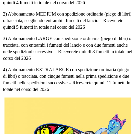
quindi 4 fumetti in totale nel corso del 2026
2) Abbonamento MEDIUM con spedizione ordinaria (piego di libri)
o tracciata, scegliendo entrambi i fumetti del lancio – Riceverete
quindi 5 fumetti in totale nel corso del 2026
3) Abbonamento LARGE con spedizione ordinaria (piego di libri) o
tracciata, con entrambi i fumetti del lancio e con due fumetti anche
nelle spedizioni successive – Riceverete quindi 8 fumetti in totale nel
corso del 2026
4) Abbonamento EXTRALARGE con spedizione ordinaria (piego
di libri) o tracciata, con cinque fumetti nella prima spedizione e due
fumetti nelle spedizioni successive – Riceverete quindi 11 fumetti in
totale nel corso del 2026