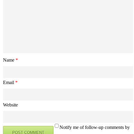
Name
*
Email
*
Website
Notify me of follow-up comments by