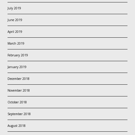
July 2019
June 2019
April 2019
March 2019
February 2019
January 2019
December 2018
November 2018
October 2018
September 2018
August 2018