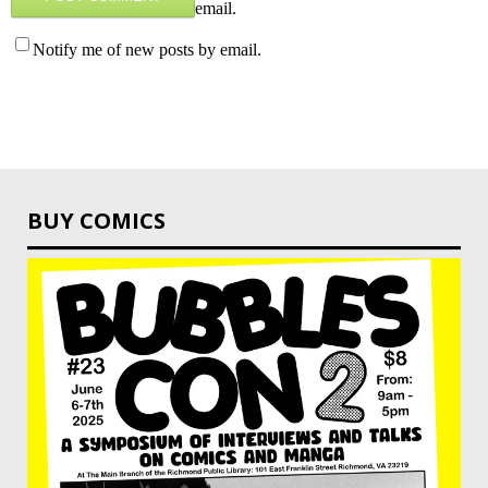
email.
Notify me of new posts by email.
BUY COMICS