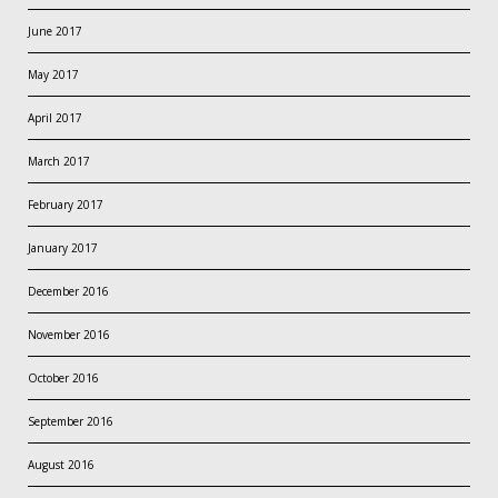
June 2017
May 2017
April 2017
March 2017
February 2017
January 2017
December 2016
November 2016
October 2016
September 2016
August 2016