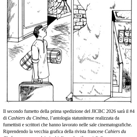
Il secondo fumetto della prima spedizione del JICBC 2026 sarà il #4
di
Cashiers du Cinéma
, l’antologia statunitense realizzata da
fumettisti e scrittori che hanno lavorato nelle sale cinematografiche.
Riprendendo la vecchia grafica della rivista francese
Cahiers du