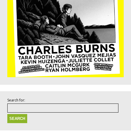
Search for: