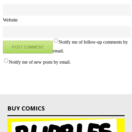
Website
Notify me of follow-up comments by
email.
Notify me of new posts by email.
BUY COMICS