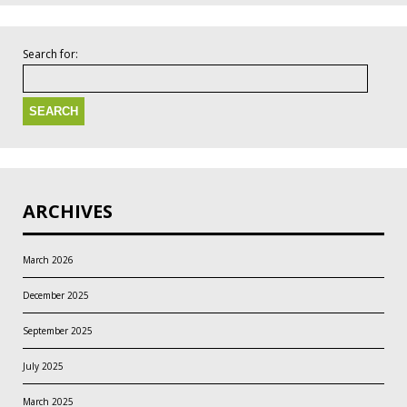
Search for:
ARCHIVES
March 2026
December 2025
September 2025
July 2025
March 2025