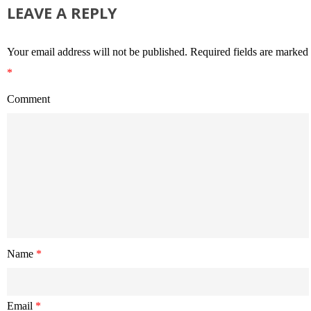
LEAVE A REPLY
Your email address will not be published.
Required fields are marked
*
Comment
Name
*
Email
*