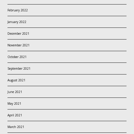
February 2022
January 2022
December 2021
November 2021
October 2021
September 2021
August 2021
June 2021
May 2021
April 2021
March 2021