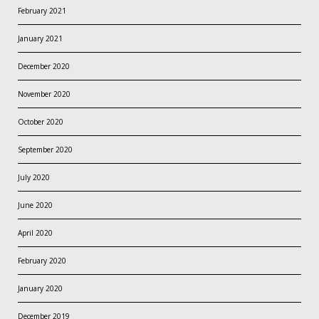
February 2021
January 2021
December 2020
November 2020
October 2020
September 2020
July 2020
June 2020
April 2020
February 2020
January 2020
December 2019