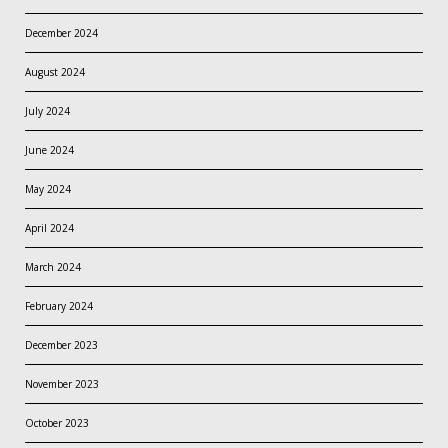
December 2024
August 2024
July 2024
June 2024
May 2024
April 2024
March 2024
February 2024
December 2023
November 2023
October 2023