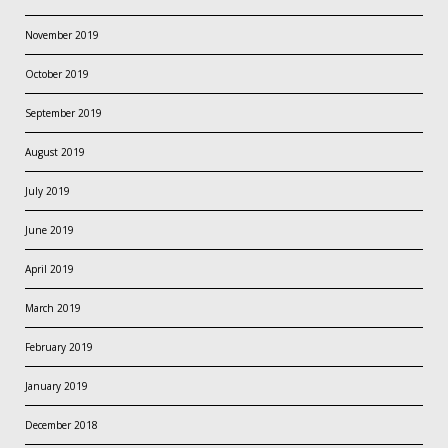
November 2019
October 2019
September 2019
August 2019
July 2019
June 2019
April 2019
March 2019
February 2019
January 2019
December 2018