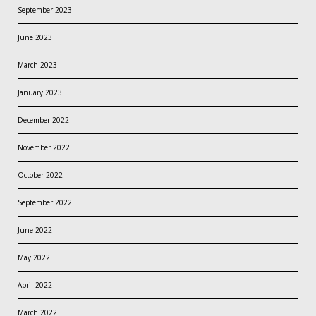
September 2023
June 2023
March 2023
January 2023
December 2022
November 2022
October 2022
September 2022
June 2022
May 2022
April 2022
March 2022